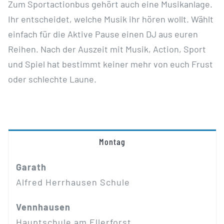
Zum Sportactionbus gehört auch eine Musikanlage.
Ihr entscheidet, welche Musik ihr hören wollt. Wählt
einfach für die Aktive Pause einen DJ aus euren
Reihen. Nach der Auszeit mit Musik, Action, Sport
und Spiel hat bestimmt keiner mehr von euch Frust
oder schlechte Laune.
Montag
Garath
Alfred Herrhausen Schule
Vennhausen
Hauptschule am Ellerforst