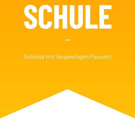
SCHULE
Schluss mit langweiligen Pausen!