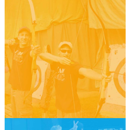
Bogenschießen