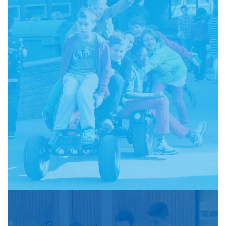
Kleingeräte