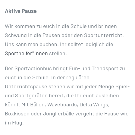
Aktive Pause
Wir kommen zu euch in die Schule und bringen
Schwung in die Pausen oder den Sportunterricht.
Uns kann man buchen. Ihr solltet lediglich die
Sporthelfer*innen
stellen.
Der Sportactionbus bringt Fun- und Trendsport zu
euch in die Schule. In der regulären
Unterrichtspause stehen wir mit jeder Menge Spiel-
und Sportgeräten bereit, die Ihr euch ausleihen
könnt. Mit Bällen, Waveboards, Delta Wings,
Boxkissen oder Jonglierbälle vergeht die Pause wie
im Flug.