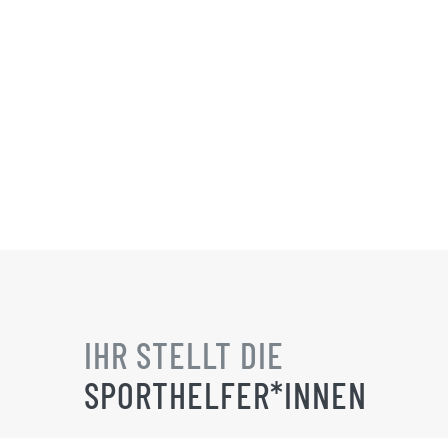
IHR STELLT DIE
SPORTHELFER*INNEN