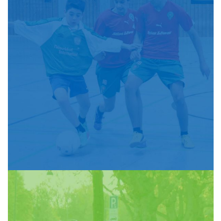
Ballsport