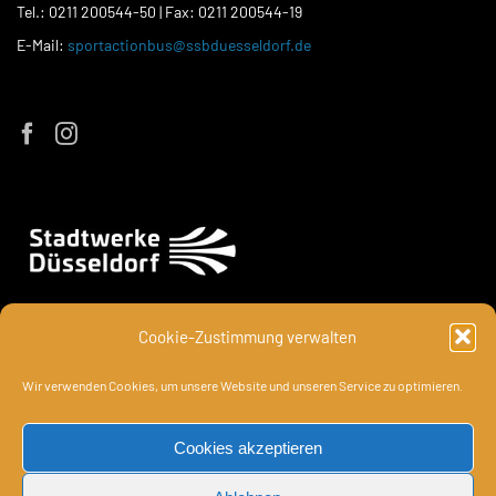
Tel.: 0211 200544-50 | Fax: 0211 200544-19
E-Mail:
sportactionbus@ssbduesseldorf.de
Cookie-Zustimmung verwalten
Wir verwenden Cookies, um unsere Website und unseren Service zu optimieren.
Cookies akzeptieren