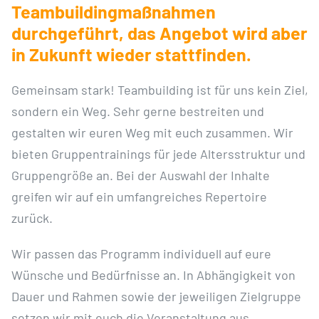
Teambuildingmaßnahmen
durchgeführt,
das Angebot wird aber
in
Zukunft wieder stattfinden.
Gemeinsam stark! Teambuilding ist für uns kein Ziel,
sondern ein Weg. Sehr gerne bestreiten und
gestalten wir euren Weg mit euch zusammen. Wir
bieten Gruppentrainings für jede Altersstruktur und
Gruppengröße an. Bei der Auswahl der Inhalte
greifen wir auf ein umfangreiches Repertoire
zurück.
Wir passen das Programm individuell auf eure
Wünsche und Bedürfnisse an. In Abhängigkeit von
Dauer und Rahmen sowie der jeweiligen Zielgruppe
setzen wir mit euch die Veranstaltung aus