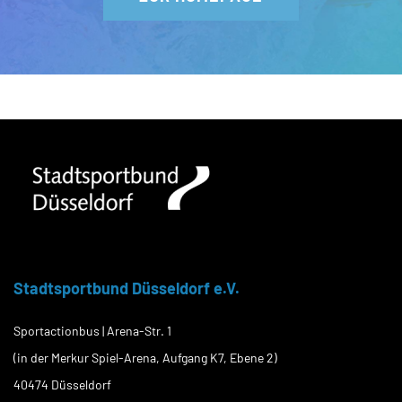
Stadtsportbund Düsseldorf e.V.
Sportactionbus | Arena-Str. 1
(in der Merkur Spiel-Arena, Aufgang K7, Ebene 2)
40474 Düsseldorf