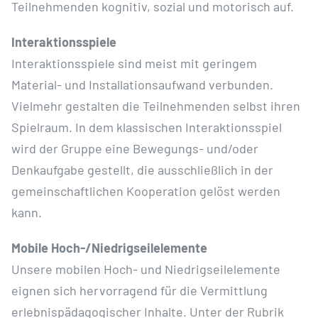
Teilnehmenden kognitiv, sozial und motorisch auf.
Interaktionsspiele
Interaktionsspiele sind meist mit geringem
Material- und Installationsaufwand verbunden.
Vielmehr gestalten die Teilnehmenden selbst ihren
Spielraum. In dem klassischen Interaktionsspiel
wird der Gruppe eine Bewegungs- und/oder
Denkaufgabe gestellt, die ausschließlich in der
gemeinschaftlichen Kooperation gelöst werden
kann.
Mobile Hoch-/Niedrigseilelemente
Unsere mobilen Hoch- und Niedrigseilelemente
eignen sich hervorragend für die Vermittlung
erlebnispädagogischer Inhalte. Unter der Rubrik