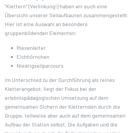
“Klettern” (Verlinkung!) haben wir euch eine
Übersicht unserer Seilaufbauten zusammengestellt.
Hier ist eine Auswahl an besonders
gruppenbildenden Elementen:
Riesenleiter
Eichhörnchen
Niedrigseilparcours
Im Unterschied zu der Durchführung als reines
Kletterangebot, liegt der Fokus bei der
erlebnispädagogischen Umsetzung auf dem
gemeinsamen Sichern der Kletternden durch die
Gruppe, teilweise aber auch auf dem gemeinsamen
Aufbau der Station selbst. Die Aufgaben und die