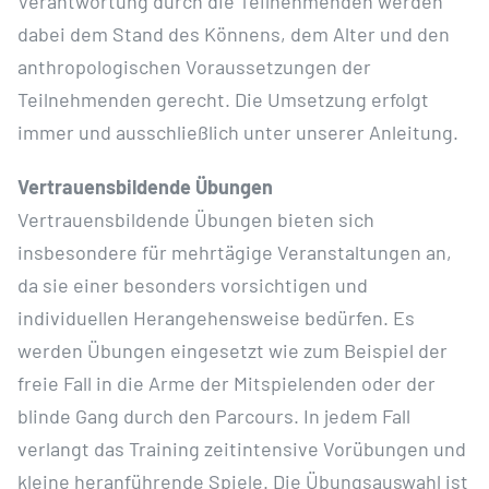
Verantwortung durch die Teilnehmenden werden
dabei dem Stand des Könnens, dem Alter und den
anthropologischen Voraussetzungen der
Teilnehmenden gerecht. Die Umsetzung erfolgt
immer und ausschließlich unter unserer Anleitung.
Vertrauensbildende Übungen
Vertrauensbildende Übungen bieten sich
insbesondere für mehrtägige Veranstaltungen an,
da sie einer besonders vorsichtigen und
individuellen Herangehensweise bedürfen. Es
werden Übungen eingesetzt wie zum Beispiel der
freie Fall in die Arme der Mitspielenden oder der
blinde Gang durch den Parcours. In jedem Fall
verlangt das Training zeitintensive Vorübungen und
kleine heranführende Spiele. Die Übungsauswahl ist