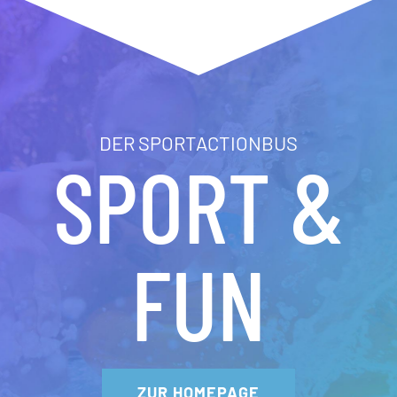
DER SPORTACTIONBUS
SPORT &
FUN
ZUR HOMEPAGE