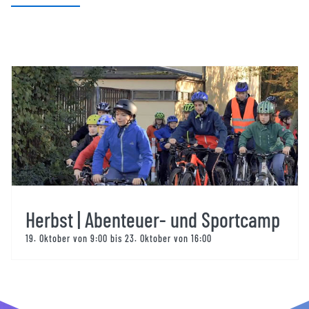
Herbst | Abenteuer- und Sportcamp
19. Oktober von 9:00
bis
23. Oktober von 16:00