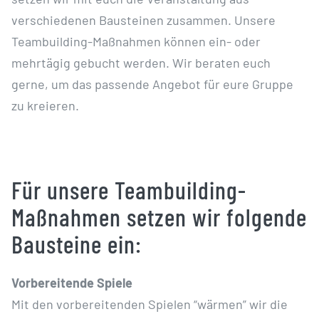
verschiedenen Bausteinen zusammen. Unsere
Teambuilding-Maßnahmen können ein- oder
mehrtägig gebucht werden. Wir beraten euch
gerne, um das passende Angebot für eure Gruppe
zu kreieren.
Für unsere Teambuilding-
Maßnahmen setzen wir folgende
Bausteine ein:
Vorbereitende Spiele
Mit den vorbereitenden Spielen “wärmen” wir die