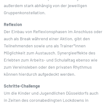
außerdem stark abhängig von der jeweiligen
Gruppenkonstellation.
Reflexion
Der Einbau von Reflexionsphasen im Anschluss oder
auch als Break während einer Aktion, gibt den
Teilnehmenden sowie uns als Trainer*innen
Möglichkeit zum Austausch. Synergieeffekte des
Erlebten zum Arbeits- und Schulalltag ebenso wie
zum Vereinsleben oder den privaten Rhythmus
können hierdurch aufgedeckt werden.
Schritte-Challenge
Um die Kinder und Jugendlichen Düsseldorfs auch
in Zeiten des coronabedingten Lockdowns in