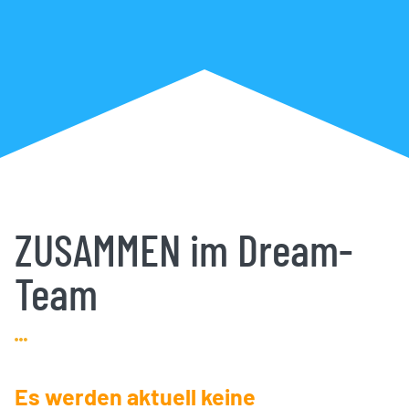
ZUSAMMEN im Dream-
Team
Es werden aktuell keine