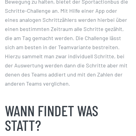
Bewegung zu halten, bietet der Sportactionbus die
Schritte-Challenge an. Mit Hilfe einer App oder
eines analogen Schrittzählers werden hierbei über
einen bestimmten Zeitraum alle Schritte gezählt,
die am Tag gemacht werden. Die Challenge lässt
sich am besten in der Teamvariante bestreiten.
Hierzu sammelt man zwar individuell Schritte, bei
der Auswertung werden dann die Schritte aber mit
denen des Teams addiert und mit den Zahlen der
anderen Teams verglichen.
WANN FINDET WAS
STATT?