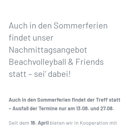
Auch in den Sommerferien
findet unser
Nachmittagsangebot
Beachvolleyball & Friends
statt – sei‘ dabei!
Auch in den Sommerferien findet der Treff statt
– Ausfall der Termine nur am 13.08. und 27.08.
Seit dem
16. April
bieten wir in Kooperation mit