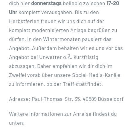
dich hier
donnerstags
beliebig zwischen
17-20
Uhr
komplett verausgaben. Bis zu den
Herbstferien freuen wir uns dich auf der
komplett modernisierten Anlage begrüßen zu
dürfen. In den Wintermonaten pausiert das
Angebot. Außerdem behalten wir es uns vor das
Angebot bei Unwetter o.Ä. kurzfristig
abzusagen. Daher empfehlen wir dir dich im
Zweifel vorab über unsere Social-Media-Kanäle
zu informieren, ob der Treff stattfindet.
Adresse: Paul-Thomas-Str. 35, 40589 Düsseldorf
Weitere Informationen zur Anreise findest du
unten.