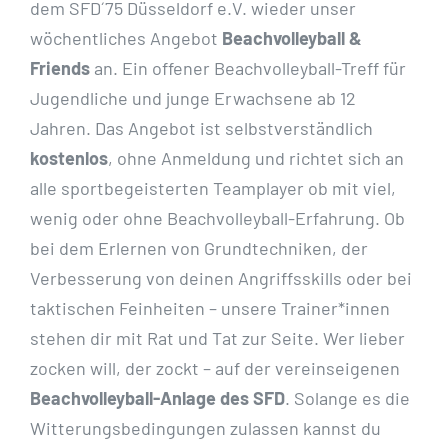
dem SFD´75 Düsseldorf e.V. wieder unser
wöchentliches Angebot
Beachvolleyball &
Friends
an. Ein offener Beachvolleyball-Treff für
Jugendliche und junge Erwachsene ab 12
Jahren. Das Angebot ist selbstverständlich
kostenlos
, ohne Anmeldung und richtet sich an
alle sportbegeisterten Teamplayer ob mit viel,
wenig oder ohne Beachvolleyball-Erfahrung. Ob
bei dem Erlernen von Grundtechniken, der
Verbesserung von deinen Angriffsskills oder bei
taktischen Feinheiten – unsere Trainer*innen
stehen dir mit Rat und Tat zur Seite. Wer lieber
zocken will, der zockt – auf der vereinseigenen
Beachvolleyball-Anlage des SFD
. Solange es die
Witterungsbedingungen zulassen kannst du