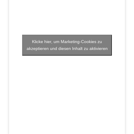
Klicke hier, um Marketing-Cookies zu
akzeptieren und diesen Inhalt zu aktivieren