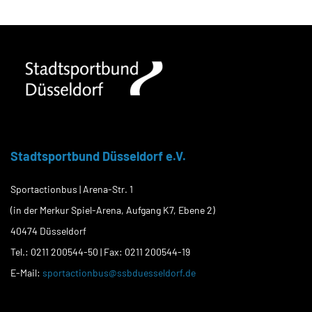
Stadtsportbund Düsseldorf e.V.
Sportactionbus | Arena-Str. 1
(in der Merkur Spiel-Arena, Aufgang K7, Ebene 2)
40474 Düsseldorf
Tel.: 0211 200544-50 | Fax: 0211 200544-19
E-Mail:
sportactionbus@ssbduesseldorf.de