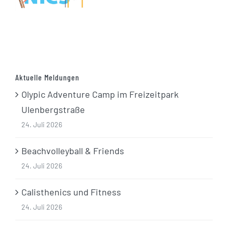
Aktuelle Meldungen
Olypic Adventure Camp im Freizeitpark
Ulenbergstraße
24. Juli 2026
Beachvolleyball & Friends
24. Juli 2026
Calisthenics und Fitness
24. Juli 2026