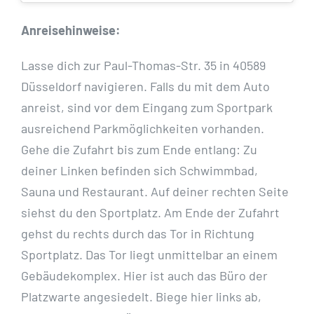
Anreisehinweise:
Lasse dich zur Paul-Thomas-Str. 35 in 40589
Düsseldorf navigieren. Falls du mit dem Auto
anreist, sind vor dem Eingang zum Sportpark
ausreichend Parkmöglichkeiten vorhanden.
Gehe die Zufahrt bis zum Ende entlang: Zu
deiner Linken befinden sich Schwimmbad,
Sauna und Restaurant. Auf deiner rechten Seite
siehst du den Sportplatz. Am Ende der Zufahrt
gehst du rechts durch das Tor in Richtung
Sportplatz. Das Tor liegt unmittelbar an einem
Gebäudekomplex. Hier ist auch das Büro der
Platzwarte angesiedelt. Biege hier links ab,