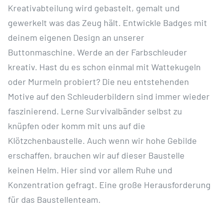
Kreativabteilung wird gebastelt, gemalt und
gewerkelt was das Zeug hält. Entwickle Badges mit
deinem eigenen Design an unserer
Buttonmaschine. Werde an der Farbschleuder
kreativ. Hast du es schon einmal mit Wattekugeln
oder Murmeln probiert? Die neu entstehenden
Motive auf den Schleuderbildern sind immer wieder
faszinierend. Lerne Survivalbänder selbst zu
knüpfen oder komm mit uns auf die
Klötzchenbaustelle. Auch wenn wir hohe Gebilde
erschaffen, brauchen wir auf dieser Baustelle
keinen Helm. Hier sind vor allem Ruhe und
Konzentration gefragt. Eine große Herausforderung
für das Baustellenteam.