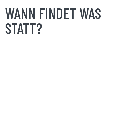
WANN FINDET WAS
STATT?
DER SPORTACTIONBUS