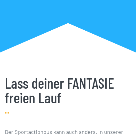
Lass deiner FANTASIE
freien Lauf
Der Sportactionbus kann auch anders. In unserer