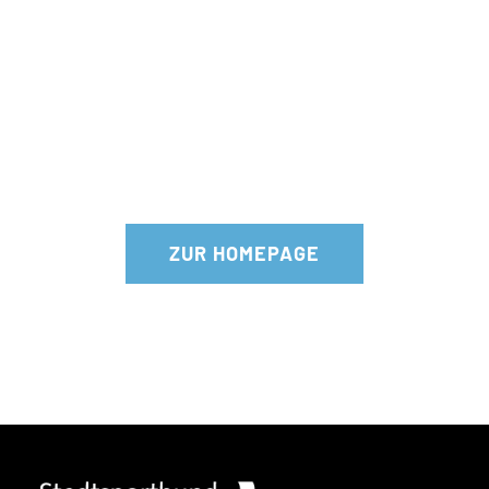
SPORT &
FUN
ZUR HOMEPAGE