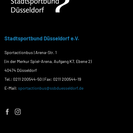
Stadtsportbund Düsseldorf e.V.
Sportactionbus | Arena-Str. 1
(in der Merkur Spiel-Arena, Aufgang K7, Ebene 2)
40474 Düsseldorf
Tel.: 0211 200544-50 | Fax: 0211 200544-19
E-Mail:
sportactionbus@ssbduesseldorf.de