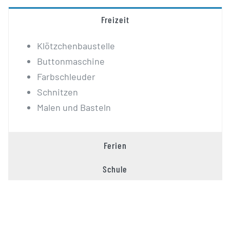
Freizeit
Klötzchenbaustelle
Buttonmaschine
Farbschleuder
Schnitzen
Malen und Basteln
Ferien
Schule