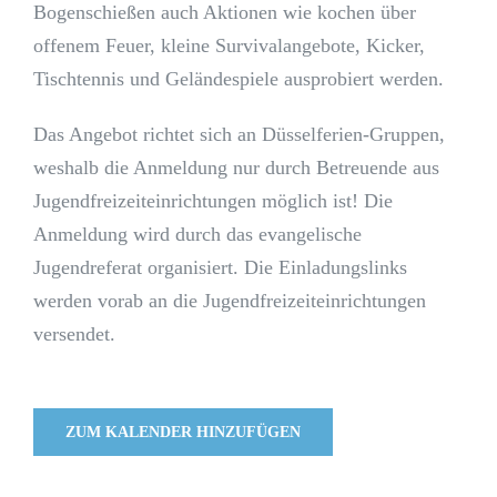
Bogenschießen auch Aktionen wie kochen über
offenem Feuer, kleine Survivalangebote, Kicker,
Tischtennis und Geländespiele ausprobiert werden.
Das Angebot richtet sich an Düsselferien-Gruppen,
weshalb die Anmeldung nur durch Betreuende aus
Jugendfreizeiteinrichtungen möglich ist! Die
Anmeldung wird durch das evangelische
Jugendreferat organisiert. Die Einladungslinks
werden vorab an die Jugendfreizeiteinrichtungen
versendet.
ZUM KALENDER HINZUFÜGEN