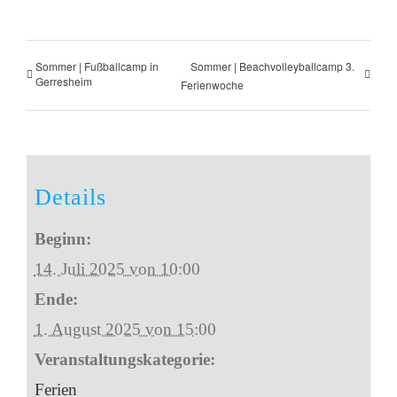
Sommer | Fußballcamp in
Sommer | Beachvolleyballcamp 3.
Gerresheim
Ferienwoche
Details
Beginn:
14. Juli 2025 von 10:00
Ende:
1. August 2025 von 15:00
Veranstaltungskategorie:
Ferien