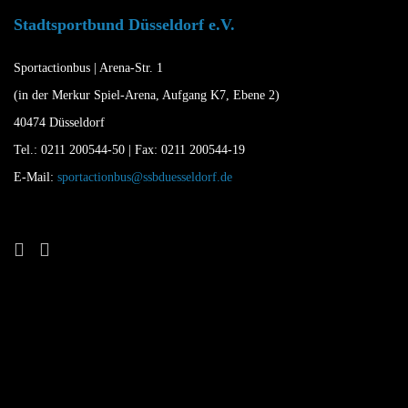
Stadtsportbund Düsseldorf e.V.
Sportactionbus | Arena-Str. 1
(in der Merkur Spiel-Arena, Aufgang K7, Ebene 2)
40474 Düsseldorf
Tel.: 0211 200544-50 | Fax: 0211 200544-19
E-Mail:
sportactionbus@ssbduesseldorf.de