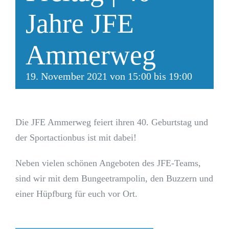
Jahre JFE
Ammerweg
19. November 2021 von 15:00
bis
19:00
Die JFE Ammerweg feiert ihren 40. Geburtstag und
der Sportactionbus ist mit dabei!
Neben vielen schönen Angeboten des JFE-Teams,
sind wir mit dem Bungeetrampolin, den Buzzern und
einer Hüpfburg für euch vor Ort.