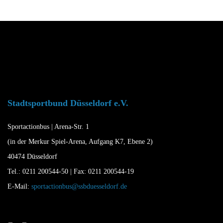
Stadtsportbund Düsseldorf e.V.
Sportactionbus | Arena-Str. 1
(in der Merkur Spiel-Arena, Aufgang K7, Ebene 2)
40474 Düsseldorf
Tel.: 0211 200544-50 | Fax: 0211 200544-19
E-Mail:
sportactionbus@ssbduesseldorf.de